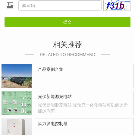
提交
相关推荐
RELATED TO RECOMMEND
产品案例合集
光伏新能源充电站
光伏新能源充电站 光储充一体化电站可以解决新
能源汽车…
风力发电控制器