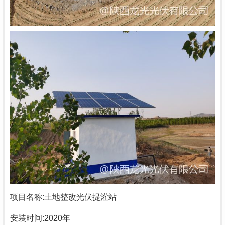
项目名称:土地整改光伏提灌站
安装时间:2020年