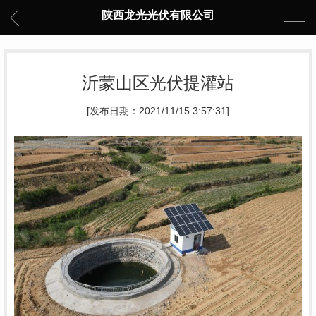
陕西龙光光伏有限公司
沂蒙山区光伏提灌站
[发布日期：2021/11/15 3:57:31]