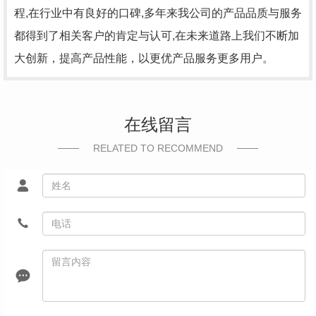
程,在行业中有良好的口碑,多年来我公司的产品品质与服务
都得到了相关客户的肯定与认可,在未来道路上我们不断加
大创新，提高产品性能，以更优产品服务更多用户。
在线留言
RELATED TO RECOMMEND