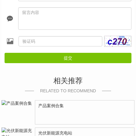
提交
相关推荐
RELATED TO RECOMMEND
产品案例合集
光伏新能源充电站