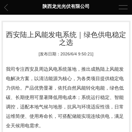
陕西龙光光伏有限公司
西安陆上风能发电系统｜绿色供电稳定
之选
[发布日期：2026/6/4 9:50:21]
我司专注西安及周边风电系统落地，推出成熟陆上风能发
电解决方案，以清洁能源为核心，为各类项目提供稳定电
力供给。产品优势显著，依托自然风能转化电能，绿色低
碳、长期使用可显著降低用电成本；系统运行稳定、智能
调控，适配本地气候与地形，抗风与环境适应性强，日常
运维简便、使用寿命长，可搭配储能实现连续供电，满足
全天候用电需求。