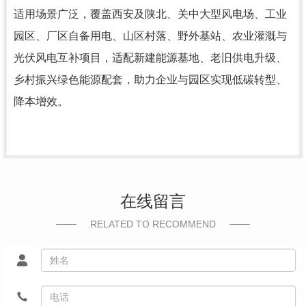
适用场景广泛，覆盖西安及陕北、关中大型风电场、工业
园区、厂区自备用电、山区村落、野外基站、农业灌溉与
光伏风电互补项目，适配新建能源基地、老旧供电升级、
乡村振兴绿色能源配套，助力企业与园区实现低碳转型、
降本增效。
在线留言
RELATED TO RECOMMEND