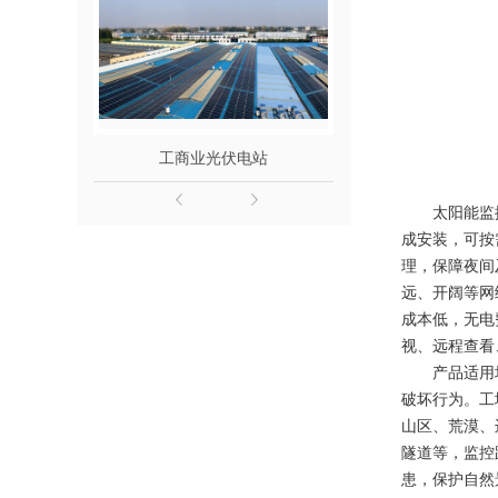
工商业光伏电站
微电网
太阳能监
成安装，可按
理，保障夜间
远、开阔等网
成本低，无电
视、远程查看
产品适用
破坏行为。工
山区、荒漠、
隧道等，监控
患，保护自然