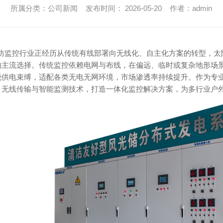
所属分类：公司新闻 发布时间： 2026-05-20 作者：admin
，安防监控行业正经历从传统有线部署向无线化、自主化方案的转型，
的主流选择。传统监控依赖电网与布线，在偏远、临时或复杂地形场
脱供电束缚，适配各类无电无网环境，市场渗透率持续提升。作为专
、无线传输与智能监测技术，打造一体化监控解决方案，为多行业户