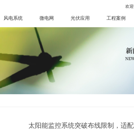
欢迎
风电系统
微电网
光伏应用
工程案例
太阳能监控系统突破布线限制，适配