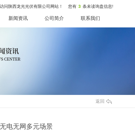
访问陕西龙光光伏有限公司网站！
您有
3
条未读询盘信息!
新闻资讯
公司简介
联系我们
返回
无电无网多元场景