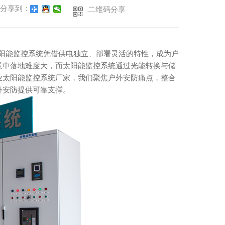
分享到：
二维码分享
太阳能监控系统凭借供电独立、部署灵活的特性，成为户
景中落地难度大，而太阳能监控系统通过光能转换与储
业太阳能监控系统厂家，我们聚焦户外安防痛点，整合
外安防提供可靠支撑。