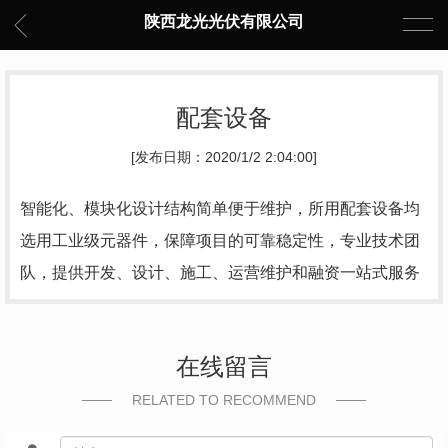
陕西龙光光伏有限公司
配套设备
[发布日期：2020/1/2 2:04:00]
智能化、模块化设计结构简单便于维护，所用配套设备均
选用工业级元器件，保障项目的可靠稳定性，专业技术团
队，提供开发、设计、施工、运营维护和融资一站式服务
在线留言
RELATED TO RECOMMEND