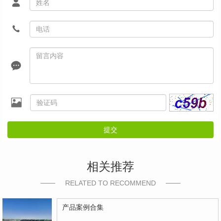
提交
相关推荐
RELATED TO RECOMMEND
产品案例合集