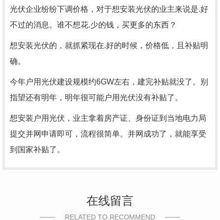
光伏企业纷纷下调价格，对于想安装光伏的业主来说是.好
不过的消息。谁不想花.少的钱，买更多的东西？
想安装光伏的，就抓紧现在.好的时候，价格低，且补贴明
确。
今年户用光伏建设规模约
6GW左右，建完补贴就没了。别
指望还有明年，明年很可能户用光伏没有补贴了。
想安装户用光伏，业主拿着房产证、身份证到当地电力局
提交并网申请即可，流程很简单。并网成功了，就能享受
到国家补贴了。
在线留言
RELATED TO RECOMMEND