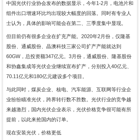
中国光伏行业协会发布的数据显示，今年
1-2月，电池片和
组件出口增速环比均出现较大幅度的回落。同时有专业人
士认为，具体的影响可能会在第二、三季度集中显现。
但目前仍有很多企业在扩充产能。
2020年2月份，仅隆基
股份、通威股份、晶澳科技三家公司扩产产能就达到
60GW，总投资额347亿元。3月份，通威股份、隆基股份
和协鑫集成等光伏企业继续宣布扩产，分别投入40亿元、
70.11亿元和180亿元建设多个项目。
与此同时，煤炭企业、核电、汽车能源、互联网等行业企
业纷纷瞄准光伏，跨界转行数不胜数。光伏行业的竞争越
来越激烈，国内光伏企业表示，光伏价格竞争很可能有所
提前，以此来抢国内的订单。
现在安装光伏，价格更低