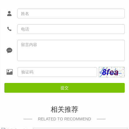
提交
相关推荐
RELATED TO RECOMMEND