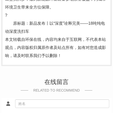
环境卫生带来全方位保障。
?
原标题：新品发布丨以“深度”诠释完美——18吨纯电
动深度洗扫车
本文转载自环保在线，内容均来自于互联网，不代表本站
观点，内容版权归属原作者及站点所有，如有对您造成影
响，请及时联系我们予以删除！
在线留言
RELATED TO RECOMMEND