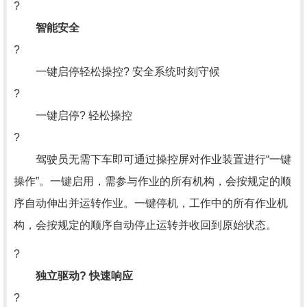
?
智能安全
?
一键启停轻松操控? 安全系统时刻守候
?
一键启停? 轻松操控
?
驾驶员无需下车即可通过操控屏对作业装置进行“一键
操作”。一键启用，需参与作业的所有机构，会按规定的顺
序自动伸出并运转作业。一键停机，工作中的所有作业机
构，会按规定的顺序自动停止运转并收回到原始状态。
?
独立驱动? 快速响应
?