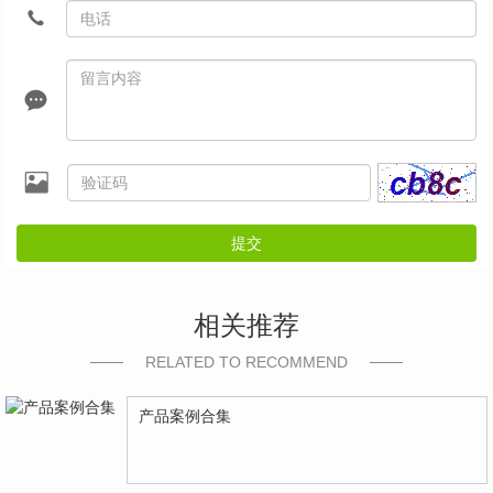
提交
相关推荐
RELATED TO RECOMMEND
产品案例合集