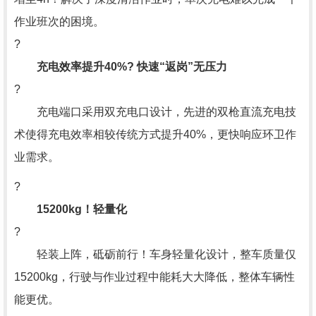
作业班次的困境。
?
充电效率提升40%? 快速“返岗”无压力
?
充电端口采用双充电口设计，先进的双枪直流充电技
术使得充电效率相较传统方式提升40%，更快响应环卫作
业需求。
?
15200kg！轻量化
?
轻装上阵，砥砺前行！车身轻量化设计，整车质量仅
15200kg，行驶与作业过程中能耗大大降低，整体车辆性
能更优。