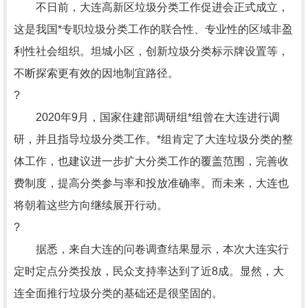
不日前，大连高新区垃圾分类工作促进会正式成立，
这是我国*专职垃圾分类工作的联合性、专业性的区域非盈
利性社会组织。坦城小区，创新垃圾分类标示牌设置等，
不断探索更有效的因地制宜路径。
?
2020年9月，国家住建部调研组*组曾在大连进行调
研，并且指导垃圾分类工作。*组肯定了大连垃圾分类的整
体工作，也建议进一步扩大分类工作的覆盖范围，完善收
费制度，提高分类参与率和投放准确率。而未来，大连也
将朝着这些方向继续展开行动。
?
据悉，来自大连的问卷调查结果显示，本次大连实行
定时定点分类投放，民众支持率达到了近8成。显然，大
连全面推行垃圾分类的基础还是很坚固的。