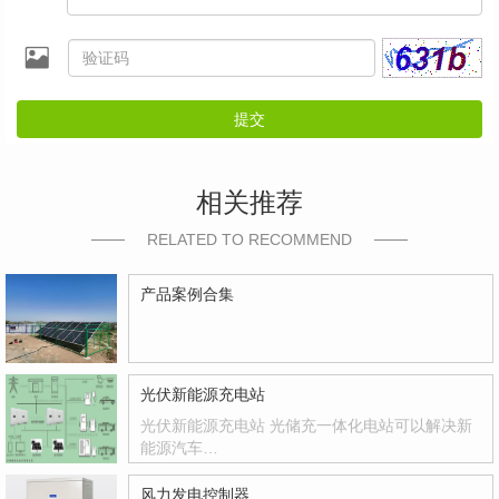
提交
相关推荐
RELATED TO RECOMMEND
产品案例合集
光伏新能源充电站
光伏新能源充电站 光储充一体化电站可以解决新
能源汽车…
风力发电控制器