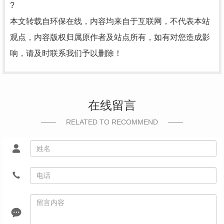
?
本文转载自环保在线，内容均来自于互联网，不代表本站
观点，内容版权归属原作者及站点所有，如有对您造成影
响，请及时联系我们予以删除！
在线留言
RELATED TO RECOMMEND