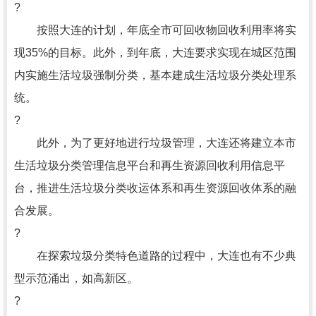
?
按照大连的计划，年底全市可回收物回收利用率将实
现35%的目标。此外，到年底，大连要求实现在城区范围
内实施生活垃圾强制分类，基本建成生活垃圾分类处理系
统。
?
此外，为了更好地进行垃圾管理，大连还将建立本市
生活垃圾分类管理信息平台和再生资源回收利用信息平
台，推进生活垃圾分类收运体系和再生资源回收体系的融
合发展。
?
在探索垃圾分类特色道路的过程中，大连也有不少典
型示范涌出，如高新区。
?