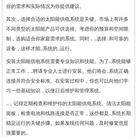
你的需求和实际情况为你提供建议。
其次，选择合适的太阳能供电系统是关键。市场上有许多
不同类型的太阳能产品可供选择。考虑你的预算和空间限
制，选购适合你家庭需求的系统。同时，..选择..和可靠的
设备，这样才能..系统的..运行。
安装太阳能供电系统需要专业知识和技能。为了..系统能够
正常工作，..聘请专业人士进行安装。他们将会..系统正确
连接并符合安全标准。在安装过程中，你也可以向他们学
习一些基础知识，以便日后维护和管理系统。
..，记得定期检查和维护你的太阳能供电系统。清洁太阳能
面板，检查电池和线路连接是否正常，这些都是..系统长期
稳定运行的关键步骤。如果发现任何问题，及时修复也是
很重要的。