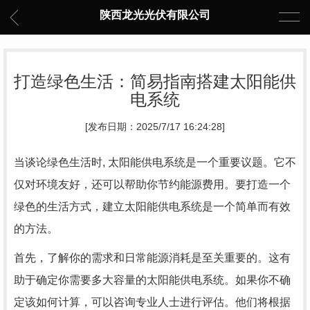
陕西龙光光伏有限公司
打造绿色生活：简易指南搭建太阳能供
电系统
[发布日期：2025/7/17 16:24:28]
当谈论绿色生活时, 太阳能供电系统是一个重要议题。它不
仅对环境友好，还可以帮助你节约能源费用。要打造一个
绿色的生活方式，建立太阳能供电系统是一个简单而有效
的方法。
首先，了解你的需求和日常能源消耗是至关重要的。这有
助于确定你需要多大容量的太阳能供电系统。如果你不确
定该如何计算，可以咨询专业人士进行评估。他们将根据