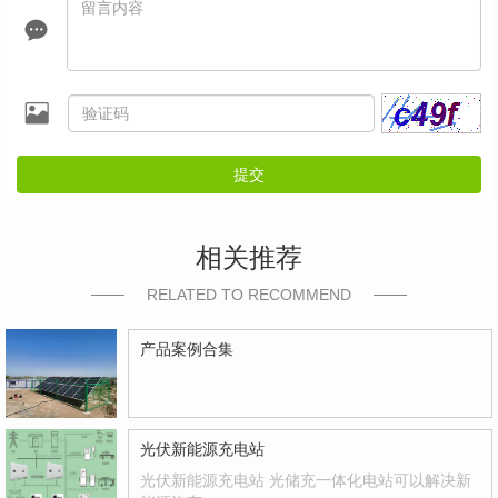
提交
相关推荐
RELATED TO RECOMMEND
产品案例合集
光伏新能源充电站
光伏新能源充电站 光储充一体化电站可以解决新