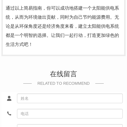
通过以上简易指南，你可以成功地搭建一个太阳能供电系
统，从而为环境做出贡献，同时为自己节约能源费用。无
论是从环保角度还是经济角度来看，建立太阳能供电系统
都是一个明智的选择。让我们一起行动，打造更加绿色的
生活方式吧！
在线留言
RELATED TO RECOMMEND