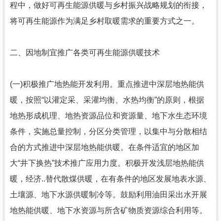
程中，做好可再生能源供暖与乡村振兴战略规划的衔接，
将可再生能源作为满足乡村取暖需求的重要方式之一。
二、因地制宜推广各类可再生能源供暖技术
(一)积极推广地热能开发利用。重点推进中深层地热能供
暖，按照“以灌定采、采灌均衡、水热均衡”的原则，根据
地热形成机理、地热资源品位和资源量、地下水生态环境
条件，实施总量控制，分区分类管理，以集中与分散相结
合的方式推进中深层地热能供暖。在条件适宜的地区加
大“井下换热”技术推广应用力度。积极开发浅层地热能供
暖，经济..替代散煤供暖，在有条件的地区发展地表水源、
土壤源、地下水源供暖制冷等。鼓励利用油田采出水开展
地热能供暖、地下水资源与所含矿物质资源综合利用等。