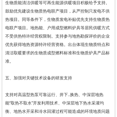
生物质能清洁供暖等可再生能源供暖项目积极给予支持。
鼓励优先建设生物质热电联产项目，从严控制只发电不供
热项目。同等条件下，生物质发电补贴优先支持生物质热
电联产项目。地热能、户用成型燃料炉具等居民供暖方式
不受供热特许经营权限制。支持参与地热勘探评价的企业
优先获得地热资源特许经营资格。出台体现生物质特点和
清洁取暖要求的生物质成型燃料标准和生物质炉具产品标
准。
五、加强对关键技术设备的研发支持
支持对高温型热泵可靠运行、井下..换热、中深层地热
能“取热不取水”开发利用技术、中深层地下热水采灌均
衡、地热水开采和冷水回灌过程可能造成的环境地质问题