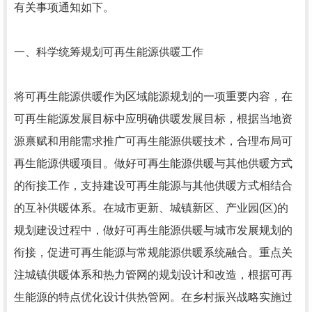
有关事项通知如下。
一、科学统筹规划可再生能源供暖工作
将可再生能源供暖作为区域能源规划的一项重要内容，在
可再生能源发展目标中应明确供暖发展目标，根据当地资
源禀赋和用能需求推广可再生能源供暖技术，合理布局可
再生能源供暖项目。做好可再生能源供暖与其他供暖方式
的衔接工作，支持建设可再生能源与其他供暖方式相结合
的互补供暖体系。在城市更新、城镇新区、产业园(区)的
规划建设过程中，做好可再生能源供暖与城市发展规划的
衔接，促进可再生能源与常规能源供暖系统融合。重点关
注城镇供暖体系和热力管网的规划设计和改造，根据可再
生能源的特点优化设计供热管网。在乡村振兴战略实施过