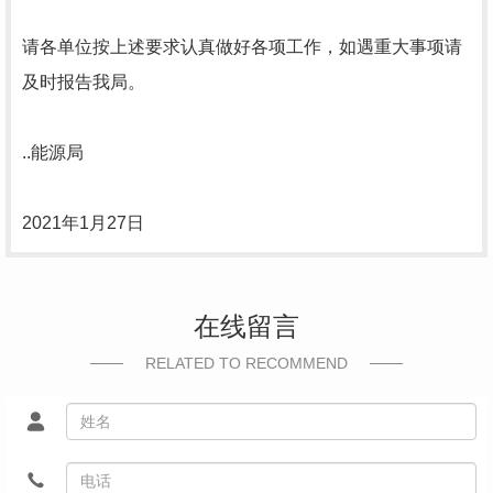
请各单位按上述要求认真做好各项工作，如遇重大事项请
及时报告我局。
..能源局
2021年1月27日
在线留言
RELATED TO RECOMMEND