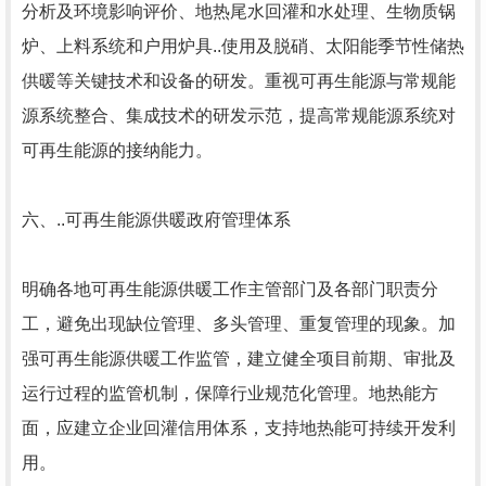
分析及环境影响评价、地热尾水回灌和水处理、生物质锅
炉、上料系统和户用炉具..使用及脱硝、太阳能季节性储热
供暖等关键技术和设备的研发。重视可再生能源与常规能
源系统整合、集成技术的研发示范，提高常规能源系统对
可再生能源的接纳能力。
六、..可再生能源供暖政府管理体系
明确各地可再生能源供暖工作主管部门及各部门职责分
工，避免出现缺位管理、多头管理、重复管理的现象。加
强可再生能源供暖工作监管，建立健全项目前期、审批及
运行过程的监管机制，保障行业规范化管理。地热能方
面，应建立企业回灌信用体系，支持地热能可持续开发利
用。