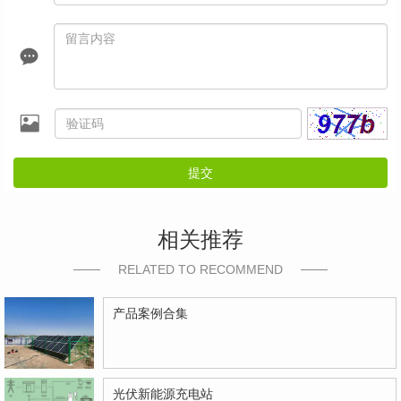
提交
相关推荐
RELATED TO RECOMMEND
产品案例合集
光伏新能源充电站