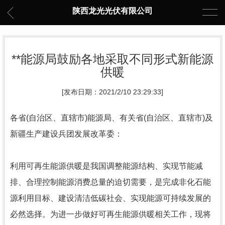
陕西龙光光伏有限公司
**能源局鼓励各地采取不同形式新能源
供暖
[发布日期：2021/2/10 23:29:33]
各省(自治区、直辖市)能源局、有关省(自治区、直辖市)及
新疆生产建设兵团发展改革委：
利用可再生能源供暖是我国调整能源结构、实现节能减
排、合理控制能源消费总量的迫切需要，是完成非化石能
源利用目标、建设清洁低碳社会、实现能源可持续发展的
必然选择。为进一步做好可再生能源供暖相关工作，现将