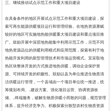
三、继续推动试点示范工作和重大项目建设
在具备条件的地区开展试点示范工作和重大项目建设，探
索可再生能源供暖项目运行和管理经验。在地热资源禀赋
较好的地区可实施地热能供暖重大项目建设和重点项目推
广。鼓励开展中深层地热能集中利用示范工作，示范不同
地热资源品位的供暖利用模式和应用范围，探索有利于地
热能开发利用的新型管理技术和市场运营模式。宜采取地
热区块整体开发的方式推进地热供暖，调动企业保护资
源、可持续开发的积极性。鼓励以县为单位推进生物质清
洁供暖运行管理，一个县域由一个项目单位统一推进，统
筹规划布局、..建设方案、强化项目运营、协调资源收
储、..终端服务，破解生物质供暖小而散的问题，规范管理
体系，提升经济竞争力。积极探索分散型农村生物质资源