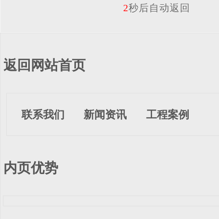
2
秒后自动返回
返回网站首页
联系我们
新闻资讯
工程案例
内页优势