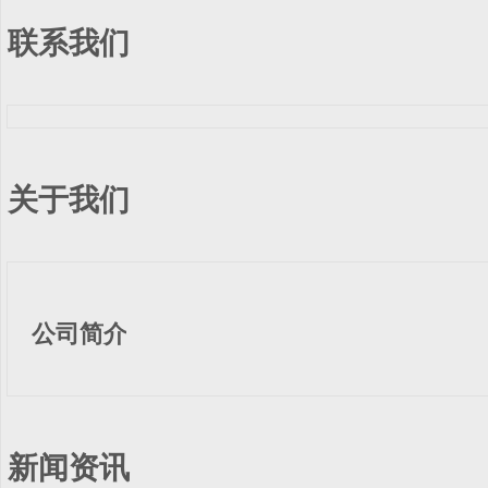
联系我们
关于我们
公司简介
新闻资讯