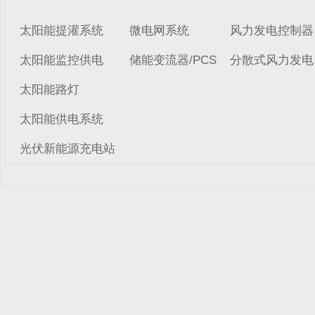
太阳能提灌系统
微电网系统
风力发电控制器
太阳能监控供电
储能变流器/PCS
分散式风力发电
太阳能路灯
太阳能供电系统
光伏新能源充电站