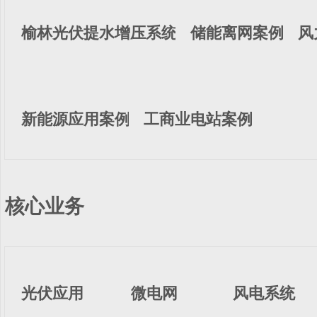
榆林光伏提水增压系统
储能离网案例
风
新能源应用案例
工商业电站案例
核心业务
光伏应用
微电网
风电系统