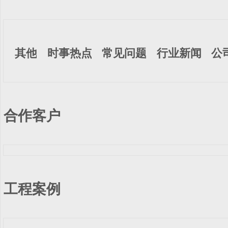
其他
时事热点
常见问题
行业新闻
公
合作客户
工程案例